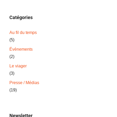
Catégories
Au fil du temps
(5)
Évènements
(2)
Le viager
(3)
Presse / Médias
(19)
Newsletter