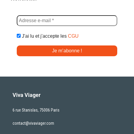
J'ai lu et j'accepte les
CGU
Viva Viager
6 rue Stanislas, 75006 Paris
contact@vivaviager.com