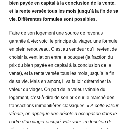
bien payée en capital à la conclusion de la vente,
et la rente versée tous les mois jusqu’à la fin de sa
vie. Différentes formules sont possibles.
Faire de son logement une source de revenus
garantie à vie: voici le principe du viager, une formule
en plein renouveau. C’est au vendeur qu’il revient de
choisir la ventilation entre le bouquet (la fraction du
prix du bien payée en capital à la conclusion de la
vente), et la rente versée tous les mois jusqu’à la fin
de sa vie. Mais en amont, il va falloir déterminer la
valeur du viager. On part de la valeur vénale du
logement, c’est-à-dire de son prix sur le marché des
transactions immobilières classiques.
« À cette valeur
vénale, on applique une décote d’occupation dans le
cadre d’un viager occupé. Elle varie en fonction de