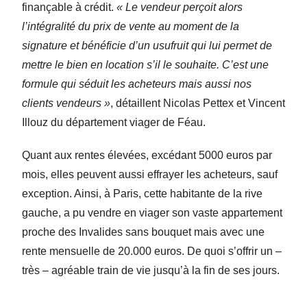
finançable à crédit.
« Le vendeur perçoit alors
l’intégralité du prix de vente au moment de la
signature et bénéficie d’un usufruit qui lui permet de
mettre le bien en location s’il le souhaite. C’est une
formule qui séduit les acheteurs mais aussi nos
clients vendeurs »
, détaillent Nicolas Pettex et Vincent
Illouz du département viager de Féau.
Quant aux rentes élevées, excédant 5000 euros par
mois, elles peuvent aussi effrayer les acheteurs, sauf
exception. Ainsi, à Paris, cette habitante de la rive
gauche, a pu vendre en viager son vaste appartement
proche des Invalides sans bouquet mais avec une
rente mensuelle de 20.000 euros. De quoi s’offrir un –
très – agréable train de vie jusqu’à la fin de ses jours.