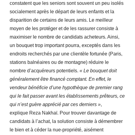
constatent que les seniors sont souvent un peu isolés
socialement après le départ de leurs enfants et la
disparition de certains de leurs amis. Le meilleur
moyen de les protéger et de les rassurer consiste à
maximiser le nombre de candidats acheteurs. Ainsi,
un bouquet trop important pourra, exceptés dans les
endroits recherchés par une clientèle fortunée (Paris,
stations balnéaires ou de montagne) réduire le
nombre d’acquéreurs potentiels.
« Le bouquet doit
généralement être financé comptant. En effet, le
vendeur bénéficie d’une hypothèque de premier rang
qui le fait passer avant les établissements prêteurs, ce
qui n’est guère apprécié par ces derniers »
,
explique Reza Nakhaï. Pour trouver davantage de
candidats à l’achat, la solution consiste à démembrer
le bien et à céder la nue-propriété, aisément