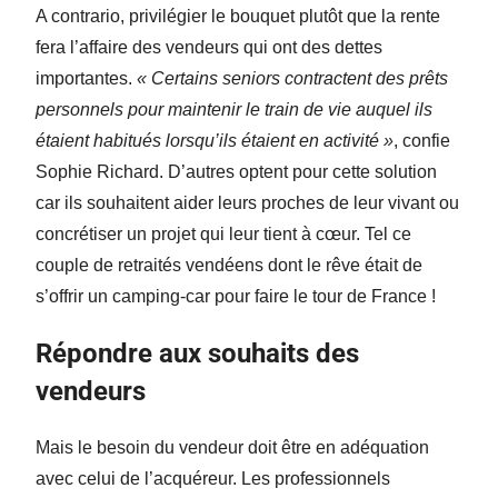
A contrario, privilégier le bouquet plutôt que la rente
fera l’affaire des vendeurs qui ont des dettes
importantes.
« Certains seniors contractent des prêts
personnels pour maintenir le train de vie auquel ils
étaient habitués lorsqu’ils étaient en activité »
, confie
Sophie Richard. D’autres optent pour cette solution
car ils souhaitent aider leurs proches de leur vivant ou
concrétiser un projet qui leur tient à cœur. Tel ce
couple de retraités vendéens dont le rêve était de
s’offrir un camping-car pour faire le tour de France !
Répondre aux souhaits des
vendeurs
Mais le besoin du vendeur doit être en adéquation
avec celui de l’acquéreur. Les professionnels