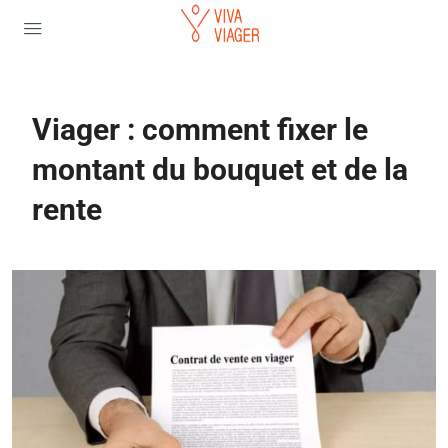
Viager : comment fixer le
montant du bouquet et de la
rente