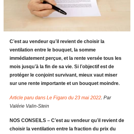
C’est au vendeur qu’il revient de choisir la
ventilation entre le bouquet, la somme
immédiatement perçue, et la rente versée tous les
mois jusqu’à la fin de sa vie. Si l’objectif est de
protéger le conjoint survivant, mieux vaut miser
sur une rente importante et un bouquet moindre.
Article paru dans Le Figaro du 23 mai 2022
. Par
Valérie Valin-Stein
NOS CONSEILS – C’est au vendeur qu’il revient de
choisir la ventilation entre la fraction du prix du