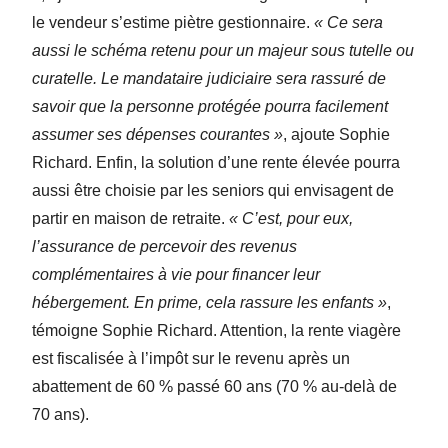
le vendeur s’estime piètre gestionnaire.
« Ce sera
aussi le schéma retenu pour un majeur sous tutelle ou
curatelle. Le mandataire judiciaire sera rassuré de
savoir que la personne protégée pourra facilement
assumer ses dépenses courantes »
, ajoute Sophie
Richard. Enfin, la solution d’une rente élevée pourra
aussi être choisie par les seniors qui envisagent de
partir en maison de retraite.
« C’est, pour eux,
l’assurance de percevoir des revenus
complémentaires à vie pour financer leur
hébergement. En prime, cela rassure les enfants »
,
témoigne Sophie Richard. Attention, la rente viagère
est fiscalisée à l’impôt sur le revenu après un
abattement de 60 % passé 60 ans (70 % au-delà de
70 ans).