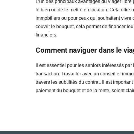
L’un des principaux avantages du viager libre 
le bien ou de le mettre en location. Cela offre
immobiliers ou pour ceux qui souhaitent vivre 
couvrir le bouquet, cela permet de financer le
financiers.
Comment naviguer dans le viag
Il est essentiel pour les seniors intéressés par
transaction. Travailler avec un conseiller immo
travers les subtilités du contrat. Il est importa
paiement du bouquet et de la rente, soient clai