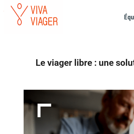
Équ
Le viager libre : une solu