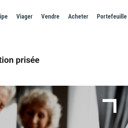
ipe
Viager
Vendre
Acheter
Portefeuille
tion prisée