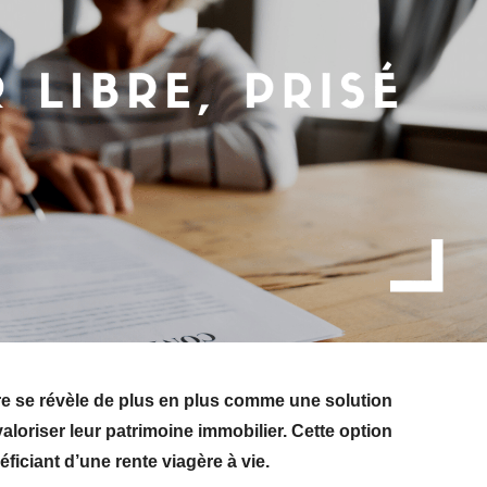
ibre se révèle de plus en plus comme une solution
loriser leur patrimoine immobilier. Cette option
ficiant d’une rente viagère à vie.