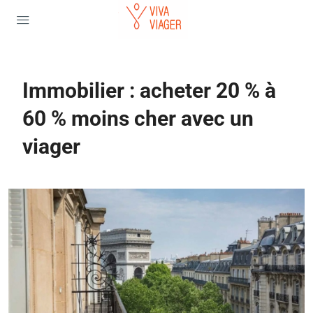
Immobilier : acheter 20 % à
60 % moins cher avec un
viager