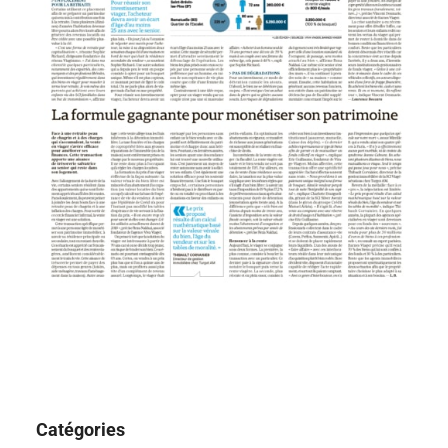
Catégories