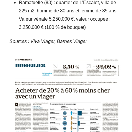
Ramatuelle (83) : quartier de L’Escalet, villa de
225 m2, homme de 80 ans et femme de 85 ans.
Valeur vénale 5.250.000 €, valeur occupée :
3.250.000 € (100 % de bouquet)
Sources : Viva Viager, Barnes Viager