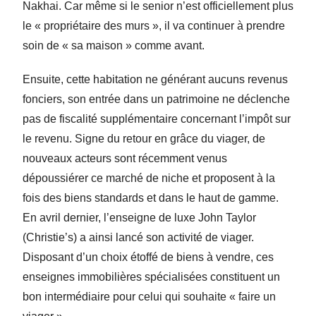
Nakhai. Car même si le senior n’est officiellement plus
le « propriétaire des murs », il va continuer à prendre
soin de « sa maison » comme avant.
Ensuite, cette habitation ne générant aucuns revenus
fonciers, son entrée dans un patrimoine ne déclenche
pas de fiscalité supplémentaire concernant l’impôt sur
le revenu. Signe du retour en grâce du viager, de
nouveaux acteurs sont récemment venus
dépoussiérer ce marché de niche et proposent à la
fois des biens standards et dans le haut de gamme.
En avril dernier, l’enseigne de luxe John Taylor
(Christie’s) a ainsi lancé son activité de viager.
Disposant d’un choix étoffé de biens à vendre, ces
enseignes immobilières spécialisées constituent un
bon intermédiaire pour celui qui souhaite « faire un