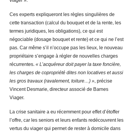
viager ».
Ces experts expliqueront les règles singulières de
cette transaction (calcul du bouquet et de la rente, les
termes juridiques, les obligations), ce qui est
négociable (dosage bouquet et rente) et ce qui ne l’est
pas. Car même s’il n’occupe pas les lieux, le nouveau
propriétaire s’engage à régler de nouvelles charges
récurrentes.
« L’acquéreur doit payer la taxe foncière,
les charges de copropriété dites non locatives et aussi
les gros travaux (ravalement, toiture…) »
, précise
Vincent Desmarie, directeur associé de Barnes
Viager.
La crise sanitaire a eu récemment pour effet d’étoffer
l’offre, car les seniors et leurs enfants redécouvrent les
vertus du viager qui permet de rester à domicile dans