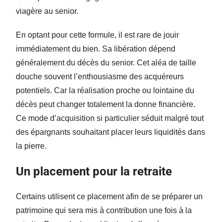
viagère au senior.
En optant pour cette formule, il est rare de jouir
immédiatement du bien. Sa libération dépend
généralement du décès du senior. Cet aléa de taille
douche souvent l’enthousiasme des acquéreurs
potentiels. Car la réalisation proche ou lointaine du
décès peut changer totalement la donne financière.
Ce mode d’acquisition si particulier séduit malgré tout
des épargnants souhaitant placer leurs liquidités dans
la pierre.
Un placement pour la retraite
Certains utilisent ce placement afin de se préparer un
patrimoine qui sera mis à contribution une fois à la