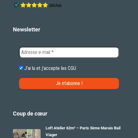
Newsletter
J'ai lu et j'accepte les
CGU
Coup de cœur
Loft Atelier 62m² – Paris 3ème Marais Bail
Viager