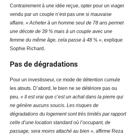
Contrairement à une idée reçue, opter pour un viager
vendu par un couple n’est pas une si mauvaise
affaire.
« Acheter à un homme seul de 78 ans permet
une décote de 39 % mais à un couple avec une
femme du même âge, cela passe à 48 % »
, explique
Sophie Richard.
Pas de dégradations
Pour un investisseur, ce mode de détention cumule
les atouts. D’abord, le bien ne se détériore pas ou
peu.
« Il est vrai que c’est un achat dans la pierre qui
ne génère aucuns soucis. Les risques de
dégradations du logement sont très limités par rapport
celle d’une location standard où l’occupant, de
passage, sera moins attaché au bien »
, affirme Reza