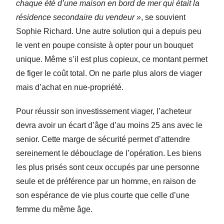
chaque été d’une maison en bord de mer qui était la
résidence secondaire du vendeur »
, se souvient
Sophie Richard. Une autre solution qui a depuis peu
le vent en poupe consiste à opter pour un bouquet
unique. Même s’il est plus copieux, ce montant permet
de figer le coût total. On ne parle plus alors de viager
mais d’achat en nue-propriété.
Pour réussir son investissement viager, l’acheteur
devra avoir un écart d’âge d’au moins 25 ans avec le
senior. Cette marge de sécurité permet d’attendre
sereinement le débouclage de l’opération. Les biens
les plus prisés sont ceux occupés par une personne
seule et de préférence par un homme, en raison de
son espérance de vie plus courte que celle d’une
femme du même âge.