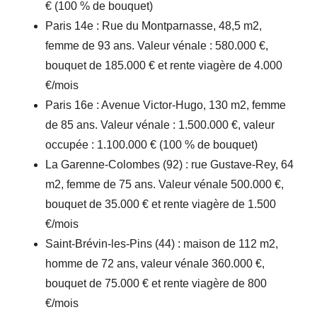
€ (100 % de bouquet)
Paris 14e : Rue du Montparnasse, 48,5 m2,
femme de 93 ans. Valeur vénale : 580.000 €,
bouquet de 185.000 € et rente viagère de 4.000
€/mois
Paris 16e : Avenue Victor-Hugo, 130 m2, femme
de 85 ans. Valeur vénale : 1.500.000 €, valeur
occupée : 1.100.000 € (100 % de bouquet)
La Garenne-Colombes (92) : rue Gustave-Rey, 64
m2, femme de 75 ans. Valeur vénale 500.000 €,
bouquet de 35.000 € et rente viagère de 1.500
€/mois
Saint-Brévin-les-Pins (44) : maison de 112 m2,
homme de 72 ans, valeur vénale 360.000 €,
bouquet de 75.000 € et rente viagère de 800
€/mois