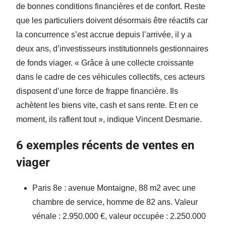
de bonnes conditions financières et de confort. Reste
que les particuliers doivent désormais être réactifs car
la concurrence s’est accrue depuis l’arrivée, il y a
deux ans, d’investisseurs institutionnels gestionnaires
de fonds viager. « Grâce à une collecte croissante
dans le cadre de ces véhicules collectifs, ces acteurs
disposent d’une force de frappe financière. Ils
achètent les biens vite, cash et sans rente. Et en ce
moment, ils raflent tout », indique Vincent Desmarie.
6 exemples récents de ventes en
viager
Paris 8e : avenue Montaigne, 88 m2 avec une
chambre de service, homme de 82 ans. Valeur
vénale : 2.950.000 €, valeur occupée : 2.250.000