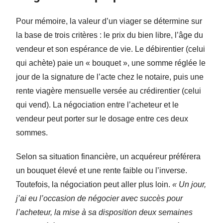
Pour mémoire, la valeur d’un viager se détermine sur
la base de trois critères : le prix du bien libre, l’âge du
vendeur et son espérance de vie. Le débirentier (celui
qui achète) paie un « bouquet », une somme réglée le
jour de la signature de l’acte chez le notaire, puis une
rente viagère mensuelle versée au crédirentier (celui
qui vend). La négociation entre l’acheteur et le
vendeur peut porter sur le dosage entre ces deux
sommes.
Selon sa situation financière, un acquéreur préférera
un bouquet élevé et une rente faible ou l’inverse.
Toutefois, la négociation peut aller plus loin.
« Un jour,
j’ai eu l’occasion de négocier avec succès pour
l’acheteur, la mise à sa disposition deux semaines