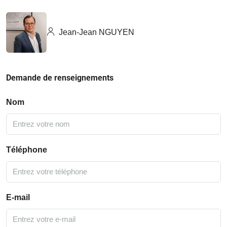
Jean-Jean NGUYEN
Demande de renseignements
Nom
Téléphone
E-mail