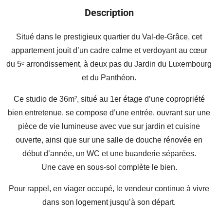
Description
Situé dans le prestigieux quartier du Val-de-Grâce, cet
appartement jouit d’un cadre calme et verdoyant au cœur
du 5ᵉ arrondissement, à deux pas du Jardin du Luxembourg
et du Panthéon.
Ce studio de 36m², situé au 1er étage d’une copropriété
bien entretenue, se compose d’une entrée, ouvrant sur une
pièce de vie lumineuse avec vue sur jardin et cuisine
ouverte, ainsi que sur une salle de douche rénovée en
début d’année, un WC et une buanderie séparées.
Une cave en sous-sol complète le bien.
Pour rappel, en viager occupé, le vendeur continue à vivre
dans son logement jusqu’à son départ.