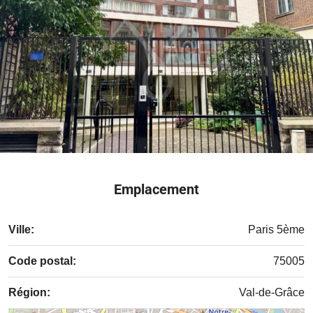
Emplacement
Ville:
Paris 5ème
Code postal:
75005
Région:
Val-de-Grâce