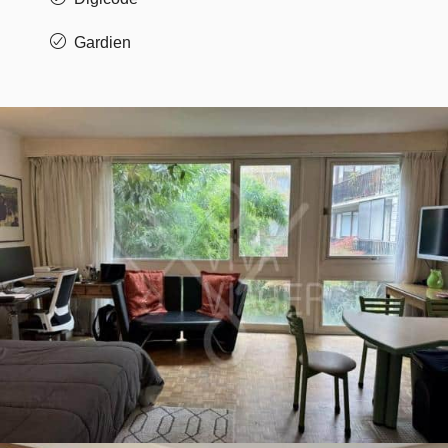
Gardien