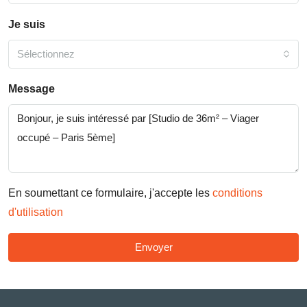
Je suis
Sélectionnez
Message
En soumettant ce formulaire, j'accepte les
conditions
d'utilisation
Envoyer