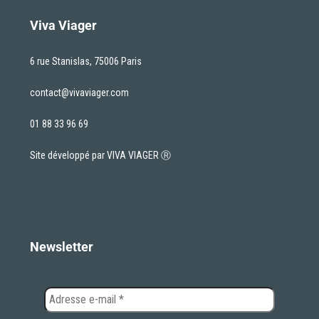
Viva Viager
6 rue Stanislas, 75006 Paris
contact@vivaviager.com
01 88 33 96 69
Site développé par VIVA VIAGER Ⓡ
Newsletter