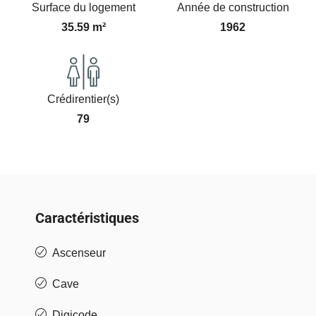
Surface du logement
Année de construction
35.59 m²
1962
Crédirentier(s)
79
Caractéristiques
Ascenseur
Cave
Digicode