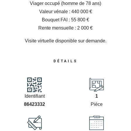
Viager occupé (homme de 78 ans)
Valeur vénale : 440 000 €
Bouquet FAI : 55 800 €
Rente mensuelle : 2 000 €
Visite virtuelle disponible sur demande.
DÉTAILS
Identifiant
1
86423332
Pièce