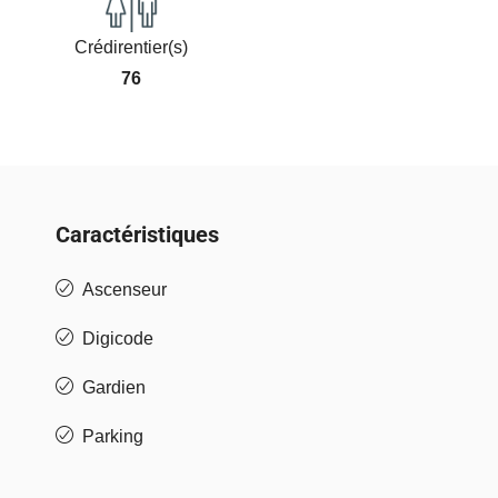
Crédirentier(s)
76
Caractéristiques
Ascenseur
Digicode
Gardien
Parking