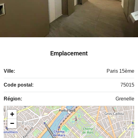
Emplacement
Ville:
Paris 15ème
Code postal:
75015
Région:
Grenelle
+
−