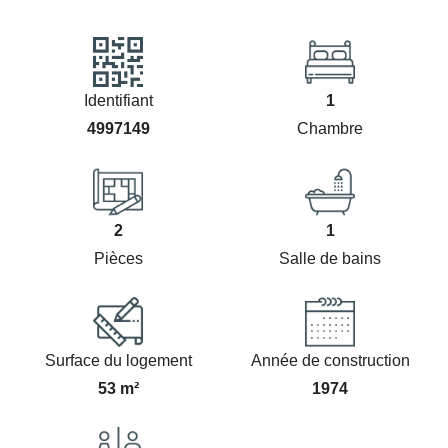
Identifiant
1
4997149
Chambre
2
1
Pièces
Salle de bains
Surface du logement
Année de construction
53 m²
1974