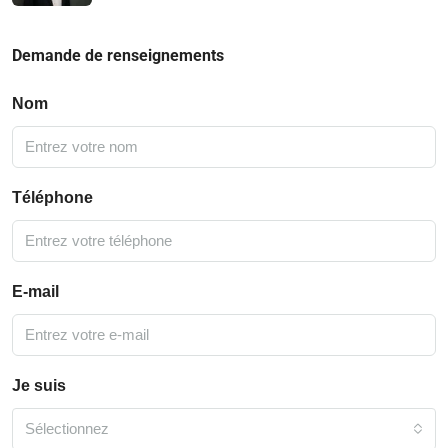
Demande de renseignements
Nom
Téléphone
E-mail
Je suis
Sélectionnez