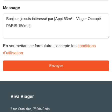
Message
En soumettant ce formulaire, j'accepte les
conditions
d'utilisation
Envoyer
Viva Viager
6 rue Stanislas, 75006 Paris