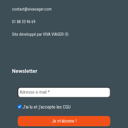
contact@vivaviager.com
01 88 33 96 69
Site développé par VIVA VIAGER Ⓡ
Newsletter
J'ai lu et j'accepte les
CGU