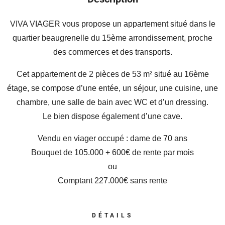
VIVA VIAGER vous propose un appartement situé dans le
quartier beaugrenelle du 15ème arrondissement, proche
des commerces et des transports.
Cet appartement de 2 pièces de 53 m² situé au 16ème
étage, se compose d’une entée, un séjour, une cuisine, une
chambre, une salle de bain avec WC et d’un dressing.
Le bien dispose également d’une cave.
Vendu en viager occupé : dame de 70 ans
Bouquet de 105.000 + 600€ de rente par mois
ou
Comptant 227.000€ sans rente
DÉTAILS