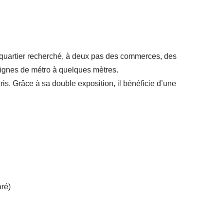
 quartier recherché, à deux pas des commerces, des
 lignes de métro à quelques mètres.
. Grâce à sa double exposition, il bénéficie d’une
ré)