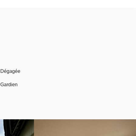
Dégagée
Gardien