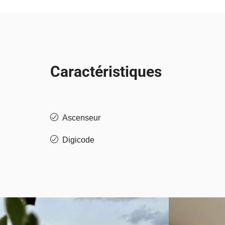
Caractéristiques
Ascenseur
Digicode