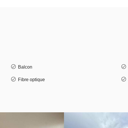
Balcon
Fibre optique