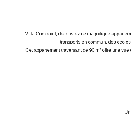
Villa Compoint, découvrez ce magnifique apparteme
transports en commun, des écoles, 
Cet appartement traversant de 90 m² offre une vue
Un