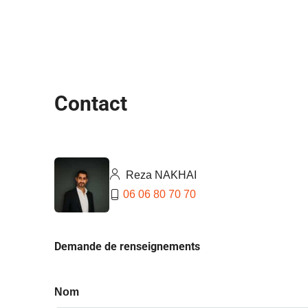
Contact
Reza NAKHAI
06 06 80 70 70
Demande de renseignements
Nom