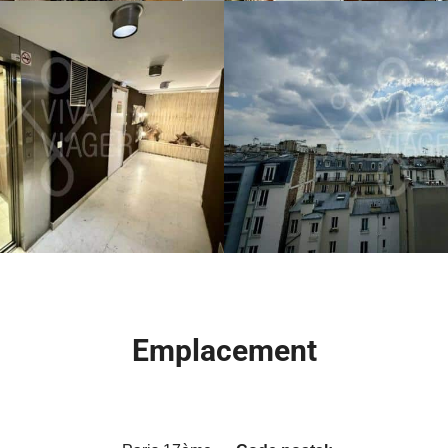
Emplacement