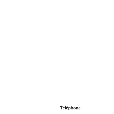
Téléphone