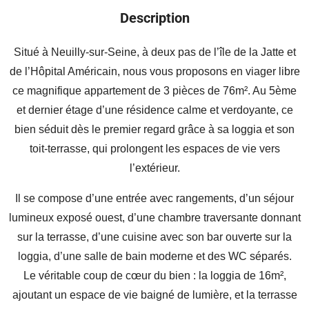
Description
Situé à Neuilly-sur-Seine, à deux pas de l’île de la Jatte et
de l’Hôpital Américain, nous vous proposons en viager libre
ce magnifique appartement de 3 pièces de 76m². Au 5ème
et dernier étage d’une résidence calme et verdoyante, ce
bien séduit dès le premier regard grâce à sa loggia et son
toit-terrasse, qui prolongent les espaces de vie vers
l’extérieur.
Il se compose d’une entrée avec rangements, d’un séjour
lumineux exposé ouest, d’une chambre traversante donnant
sur la terrasse, d’une cuisine avec son bar ouverte sur la
loggia, d’une salle de bain moderne et des WC séparés.
Le véritable coup de cœur du bien : la loggia de 16m²,
ajoutant un espace de vie baigné de lumière, et la terrasse