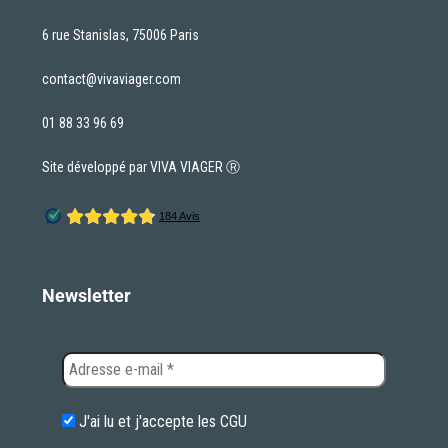
6 rue Stanislas, 75006 Paris
contact@vivaviager.com
01 88 33 96 69
Site développé par VIVA VIAGER Ⓡ
Newsletter
J'ai lu et j'accepte les
CGU