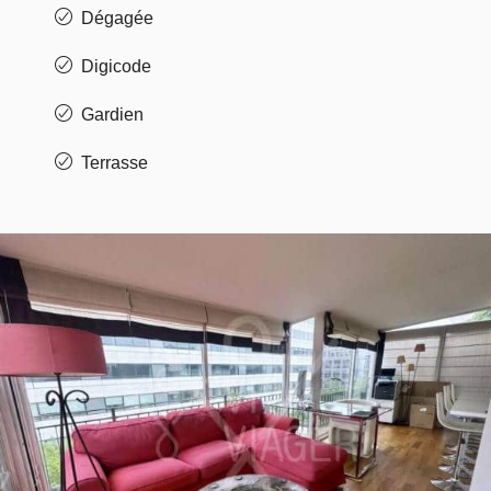
Dégagée
Digicode
Gardien
Terrasse