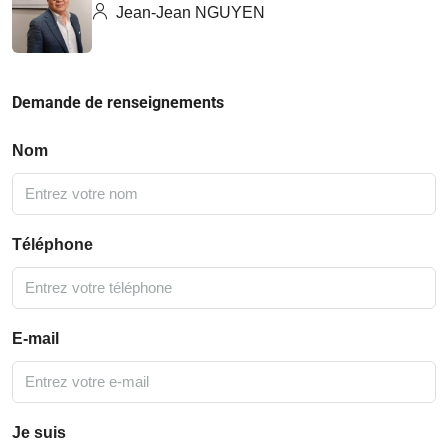
Jean-Jean NGUYEN
Demande de renseignements
Nom
Téléphone
E-mail
Je suis