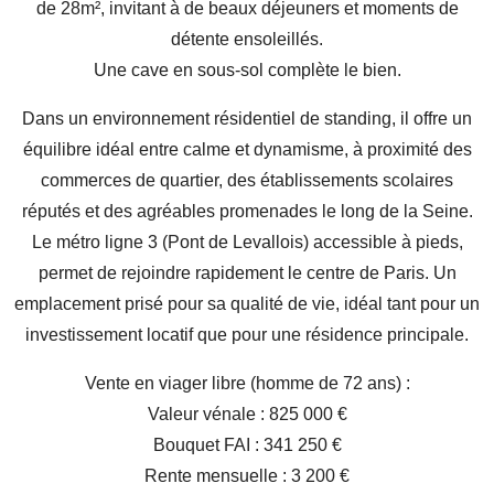
de 28m², invitant à de beaux déjeuners et moments de
détente ensoleillés.
Une cave en sous-sol complète le bien.
Dans un environnement résidentiel de standing, il offre un
équilibre idéal entre calme et dynamisme, à proximité des
commerces de quartier, des établissements scolaires
réputés et des agréables promenades le long de la Seine.
Le métro ligne 3 (Pont de Levallois) accessible à pieds,
permet de rejoindre rapidement le centre de Paris. Un
emplacement prisé pour sa qualité de vie, idéal tant pour un
investissement locatif que pour une résidence principale.
Vente en viager libre (homme de 72 ans) :
Valeur vénale : 825 000 €
Bouquet FAI : 341 250 €
Rente mensuelle : 3 200 €