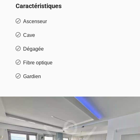
Caractéristiques
Ascenseur
Cave
Dégagée
Fibre optique
Gardien