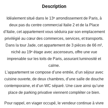
Description
Idéalement situé dans le 13ᵉ arrondissement de Paris, à
deux pas du centre commercial Italie 2 et de la Place
d’Italie, cet appartement vous séduira par son emplacement
privilégié au cœur des commerces, services, et transports.
Dans la tour Jade, cet appartement de 3 pièces de 66 m²,
niché au 19ᵉ étage avec ascenseurs, offre une vue
imprenable sur les toits de Paris, assurant luminosité et
calme.
L’appartement se compose d’une entrée, d’un séjour avec
cuisine ouverte, de deux chambres, d’une salle de douche
contemporaine, et d’un WC séparé. Une cave ainsi qu’une
place de parking privative viennent compléter ce bien.
Pour rappel, en viager occupé, le vendeur continue à vivre