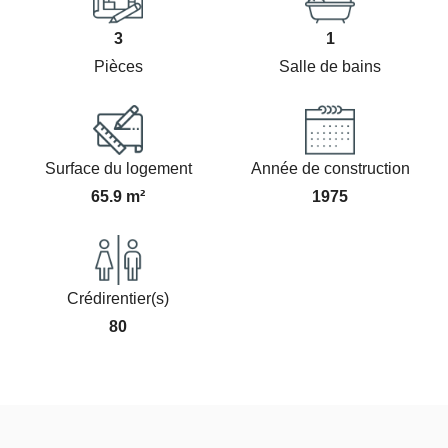
3
1
Pièces
Salle de bains
Surface du logement
Année de construction
65.9 m²
1975
Crédirentier(s)
80