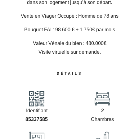
dans son logement jusqu’à son départ.
Vente en Viager Occupé : Homme de 78 ans
Bouquet FAI : 98.600 € + 1.750€ par mois
Valeur Vénale du bien : 480.000€
Visite virtuelle sur demande.
DÉTAILS
Identifiant
2
85337585
Chambres