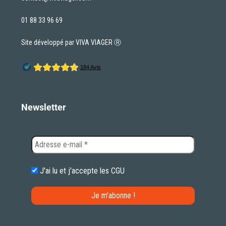
01 88 33 96 69
Site développé par VIVA VIAGER Ⓡ
Newsletter
J'ai lu et j'accepte les
CGU