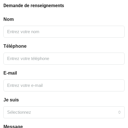
Demande de renseignements
Nom
Téléphone
E-mail
Je suis
Sélectionnez
Message