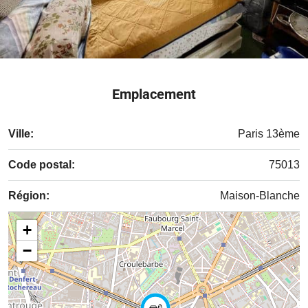
Emplacement
Ville:
Paris 13ème
Code postal:
75013
Région:
Maison-Blanche
+
−