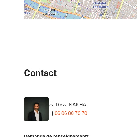
Contact
Reza NAKHAI
06 06 80 70 70
Demande de renseignements