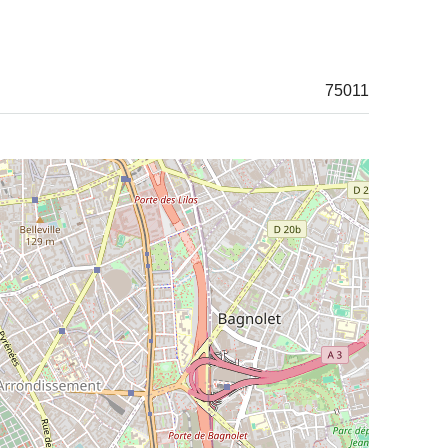
75011