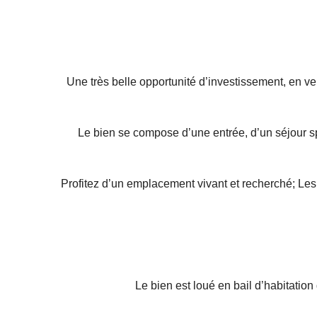
Une très belle opportunité d’investissement, en v
Le bien se compose d’une entrée, d’un séjour s
Profitez d’un emplacement vivant et recherché; Les 
Le bien est loué en bail d’habitati