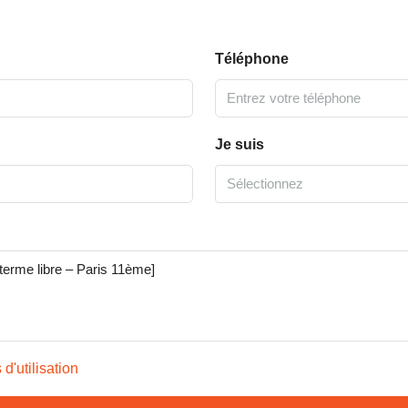
Téléphone
Je suis
Sélectionnez
 d'utilisation