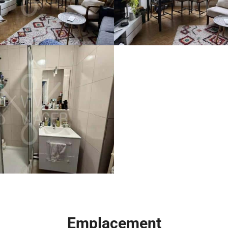
Emplacement