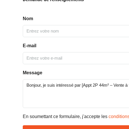
Nom
E-mail
Message
En soumettant ce formulaire, j'accepte les
conditions