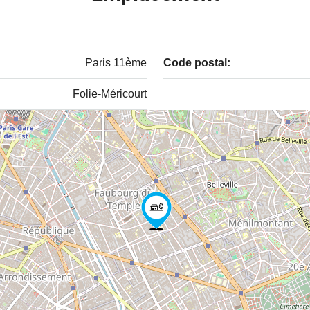
Paris 11ème
Code postal:
Folie-Méricourt