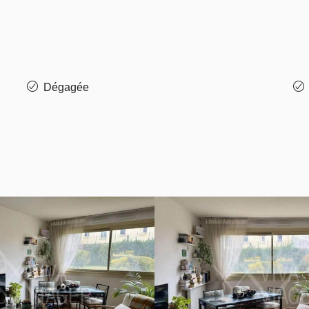
Dégagée