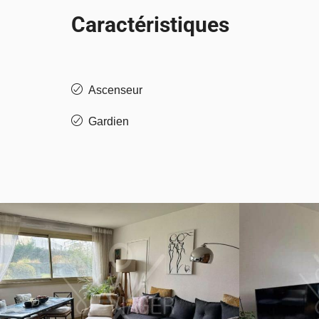
Caractéristiques
Ascenseur
Gardien