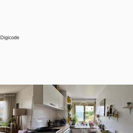
Digicode